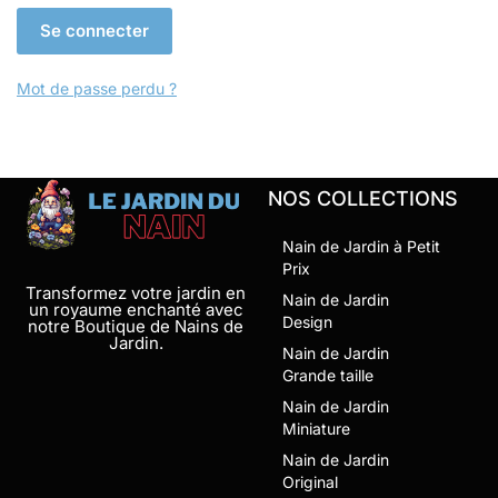
Se connecter
Mot de passe perdu ?
NOS COLLECTIONS
Nain de Jardin à Petit
Prix
Transformez votre jardin en
Nain de Jardin
un royaume enchanté avec
Design
notre Boutique de Nains de
Jardin.
Nain de Jardin
Grande taille
Nain de Jardin
Miniature
Nain de Jardin
Original